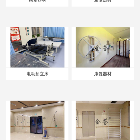
康复器材
康复器材
电动起立床
康复器材