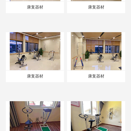
康复器材
康复器材
康复器材
康复器材